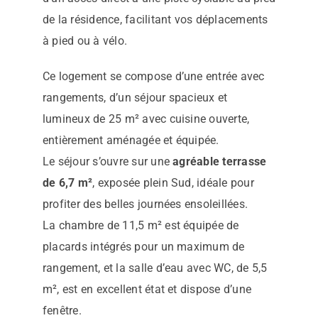
de la résidence, facilitant vos déplacements
à pied ou à vélo.
Ce logement se compose d’une entrée avec
rangements, d’un séjour spacieux et
lumineux de 25 m² avec cuisine ouverte,
entièrement aménagée et équipée.
Le séjour s’ouvre sur une
agréable terrasse
de 6,7 m²
, exposée plein Sud, idéale pour
profiter des belles journées ensoleillées.
La chambre de 11,5 m² est équipée de
placards intégrés pour un maximum de
rangement, et la salle d’eau avec WC, de 5,5
m², est en excellent état et dispose d’une
fenêtre.