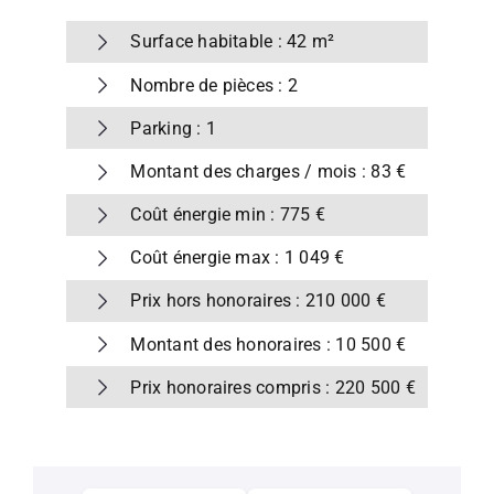
Surface habitable : 42 m²
Nombre de pièces : 2
Parking : 1
Montant des charges / mois : 83 €
Coût énergie min : 775 €
Coût énergie max : 1 049 €
Prix hors honoraires : 210 000 €
Montant des honoraires : 10 500 €
Prix honoraires compris : 220 500 €