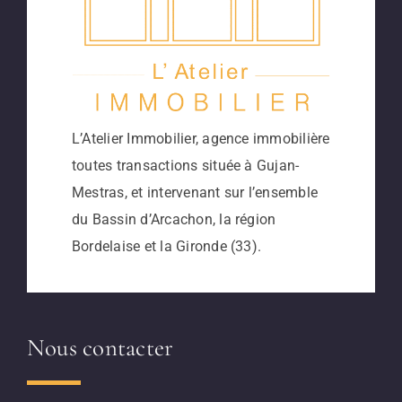
Mestras
L’Atelier Immobilier, agence immobilière
toutes transactions située à Gujan-
Mestras, et intervenant sur l’ensemble
du Bassin d’Arcachon, la région
Bordelaise et la Gironde (33).
Nous contacter