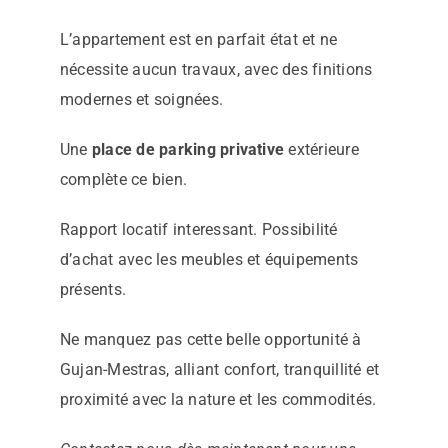
L’appartement est en parfait état et ne
nécessite aucun travaux, avec des finitions
modernes et soignées.
Une
place de parking privative
extérieure
complète ce bien.
Rapport locatif interessant. Possibilité
d’achat avec les meubles et équipements
présents.
Ne manquez pas cette belle opportunité à
Gujan-Mestras, alliant confort, tranquillité et
proximité avec la nature et les commodités.