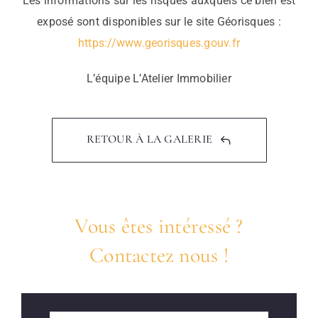
Les informations sur les risques auxquels ce bien est
exposé sont disponibles sur le site Géorisques :
https://www.georisques.gouv.fr
L’équipe L’Atelier Immobilier
RETOUR À LA GALERIE
Vous êtes intéressé ?
Contactez nous !