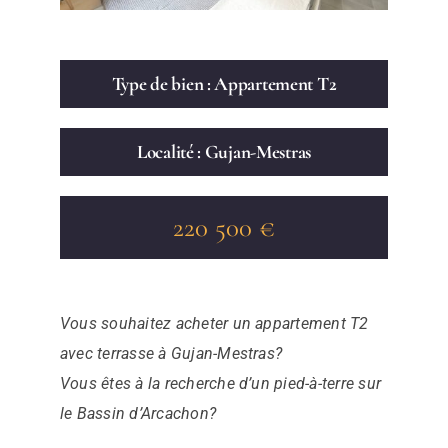
Type de bien : Appartement T2
Localité : Gujan-Mestras
220 500 €
Vous souhaitez acheter un appartement T2
avec terrasse à Gujan-Mestras?
Vous êtes à la recherche d’un pied-à-terre sur
le Bassin d’Arcachon?