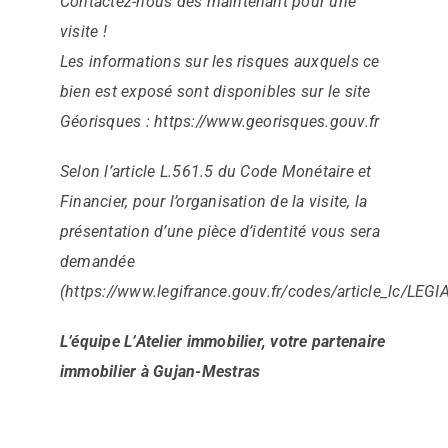
Contactez-nous dès maintenant pour une
visite !
Les informations sur les risques auxquels ce
bien est exposé sont disponibles sur le site
Géorisques : https://www.georisques.gouv.fr
Selon l’article L.561.5 du Code Monétaire et
Financier, pour l’organisation de la visite, la
présentation d’une pièce d’identité vous sera
demandée
(https://www.legifrance.gouv.fr/codes/article_lc/LE
L’équipe L’Atelier immobilier, votre partenaire
immobilier à Gujan-Mestras