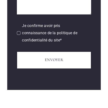
Je confirme avoir pris
connaissance de la politique de
confidentialité du site*
ENVOYER